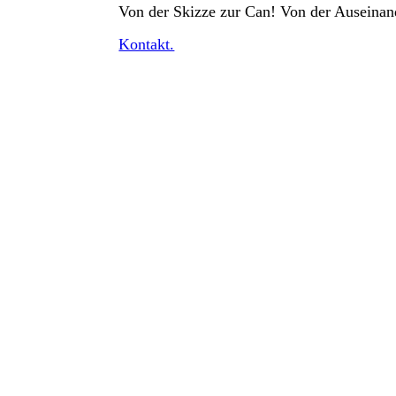
Von der Skizze zur Can! Von der Auseinand
Kontakt.