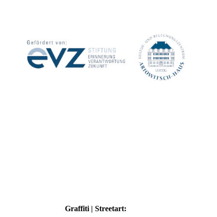
Graffiti | Streetart: