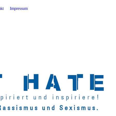
kt
Impressum