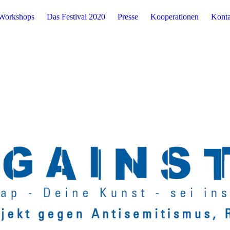
Workshops
Das Festival 2020
Presse
Kooperationen
Konta