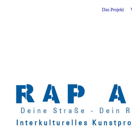
Das Projekt