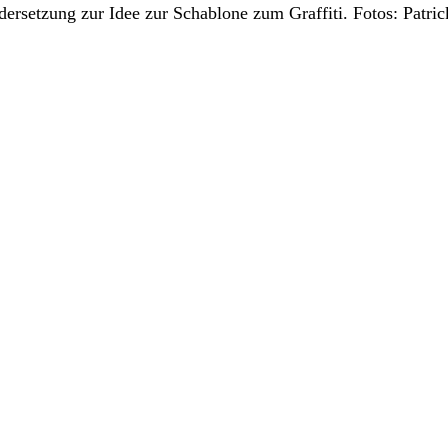
ersetzung zur Idee zur Schablone zum Graffiti. Fotos: Patric